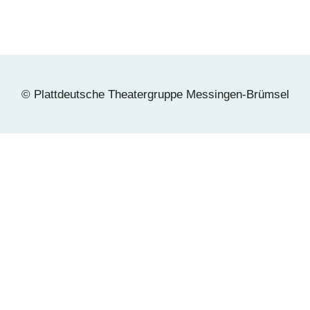
© Plattdeutsche Theatergruppe Messingen-Brümsel