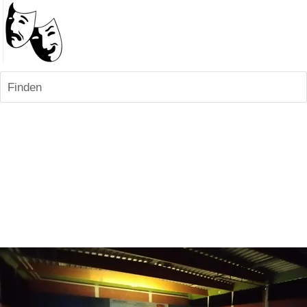
Finden