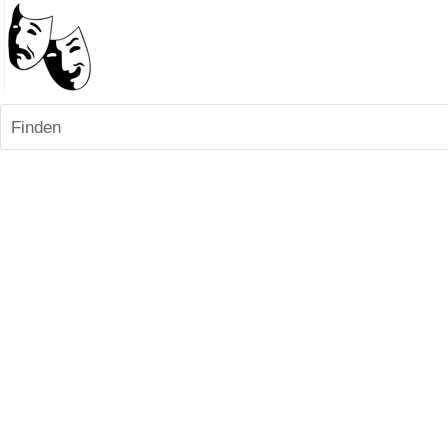
Finden